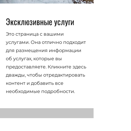
Эксклюзивные услуги
Это страница с вашими
услугами. Она отлично подходит
для размещения информации
об услугах, которые вы
предоставляете. Кликните здесь
дважды, чтобы отредактировать
контент и добавить все
необходимые подробности.