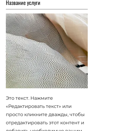
Название услуги
Это текст. Нажмите
«Редактировать текст» или
просто кликните дважды, чтобы
отредактировать этот контент и
добавить необходимую вашим