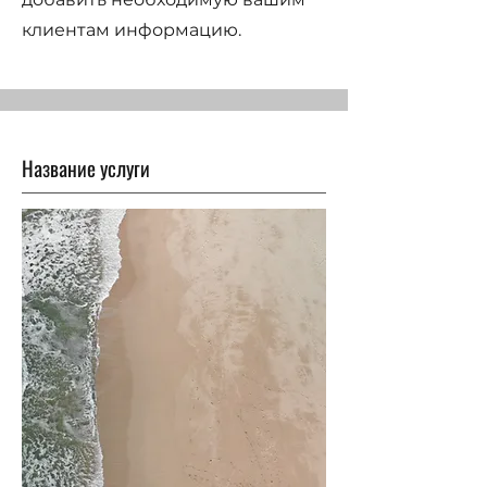
клиентам информацию.
Название услуги