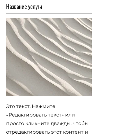
Название услуги
Это текст. Нажмите
«Редактировать текст» или
просто кликните дважды, чтобы
отредактировать этот контент и