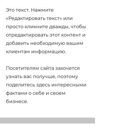
Это текст. Нажмите
«Редактировать текст» или
просто кликните дважды, чтобы
отредактировать этот контент и
добавить необходимую вашим
клиентам информацию.
Посетителям сайта захочется
узнать вас получше, поэтому
поделитесь здесь интересными
фактами о себе и своем
бизнесе.