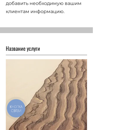
добавить необходимую вашим
клиентам информацию.
Название услуги
КНОПКА
СВЯЗИ