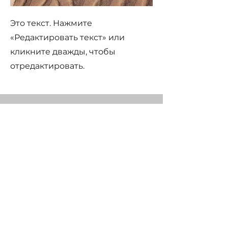
Это текст. Нажмите
«Редактировать текст» или
кликните дважды, чтобы
отредактировать.
Название услуги